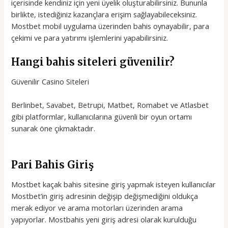
içerisinde kendiniz için yeni üyelik oluşturabilirsiniz. Bununla
birlikte, istediğiniz kazançlara erişim sağlayabileceksiniz.
Mostbet mobil uygulama üzerinden bahis oynayabilir, para
çekimi ve para yatırımı işlemlerini yapabilirsiniz.
Hangi bahis siteleri güvenilir?
Güvenilir Casino Siteleri
Berlinbet, Savabet, Betrupi, Matbet, Romabet ve Atlasbet
gibi platformlar, kullanıcılarına güvenli bir oyun ortamı
sunarak öne çıkmaktadır.
Pari Bahis Giriş
Mostbet kaçak bahis sitesine giriş yapmak isteyen kullanıcılar
Mostbet’in giriş adresinin değişip değişmediğini oldukça
merak ediyor ve arama motorları üzerinden arama
yapıyorlar. Mostbahis yeni giriş adresi olarak kurulduğu