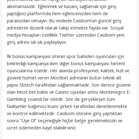
alınmamasıdır. Eğlenmek ve kazanç sağlamak için giriş
yaptığınız platformda hem eğlencenizden hem de
paranızdan olmayın. Bu nedenle Casibom’un güncel giriş
adreslerini düzenli olarak takip etmekte fayda var. Sosyal
medya hesapları özellikle Twitter üzerinden Casibom yeni
giriş adresi sık sık paylaşılıyor.
İlk bonus kampanyası sitenin spor bahisleri oyuncuları için
belirlediği kampanya iken diğer bonus kampanyası Netent
oyuncularına özeldir. Her alanda profesyonel, kaliteli, hızlı ve
güvenli hizmet veren Mostbet adresinin bütün teknik alt
yapısı Sbtech tarafından sağlanmaktadır. Son derece güvenir
olan Most bet bahis ve Casino oyunları sitesi Montenegro E-
Gambling Lisanslı bir sitedir. Site de gerçekleşen tüm
faaliyetler bağımsız lisans şirketi tarafından denetlenmekte
ve kontrol edilmektedir. Casibom sitesine giriş yaptıktan
sonra “Üye Ol” seçeneğiyle hiçbir belge gerekmeksizin ve
ücret ödemeden kayıt olabilirsiniz.