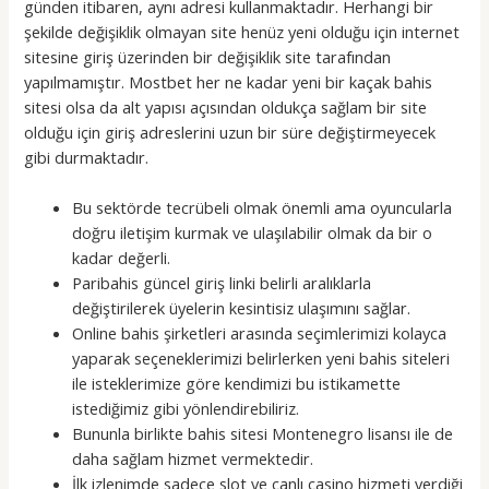
günden itibaren, aynı adresi kullanmaktadır. Herhangi bir
şekilde değişiklik olmayan site henüz yeni olduğu için internet
sitesine giriş üzerinden bir değişiklik site tarafından
yapılmamıştır. Mostbet her ne kadar yeni bir kaçak bahis
sitesi olsa da alt yapısı açısından oldukça sağlam bir site
olduğu için giriş adreslerini uzun bir süre değiştirmeyecek
gibi durmaktadır.
Bu sektörde tecrübeli olmak önemli ama oyuncularla
doğru iletişim kurmak ve ulaşılabilir olmak da bir o
kadar değerli.
Paribahis güncel giriş linki belirli aralıklarla
değiştirilerek üyelerin kesintisiz ulaşımını sağlar.
Online bahis şirketleri arasında seçimlerimizi kolayca
yaparak seçeneklerimizi belirlerken yeni bahis siteleri
ile isteklerimize göre kendimizi bu istikamette
istediğimiz gibi yönlendirebiliriz.
Bununla birlikte bahis sitesi Montenegro lisansı ile de
daha sağlam hizmet vermektedir.
İlk izlenimde sadece slot ve canlı casino hizmeti verdiği