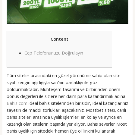
Content
Cep Telefonunuzu Doğrulayın
Tüm siteler arasındaki en güzel görünüme sahip olan site
siyah rengin ağırlığıyla sarı’nın parlaklığı ile göz
doldurmaktadır. Muhteşem tasarımı ve birbirinden önem
bonus değerleri ile sizlere her daim para kazandırmak adına
Bahis com
ideal bahis sitelerinden birisidir, ideal kazançlarınız
sayesin de maddi zorlukları aşacaksınız. Mostbet sitesi, canlı
bahis siteleri arasında üyelik işlemleri en kolay ve ayrıca en
kazançlı olan sitelerin başında yer alıyor. Bahis severler Most
bahis üyelik için sitedeki ‘hemen üye ol’ linkini kullanarak