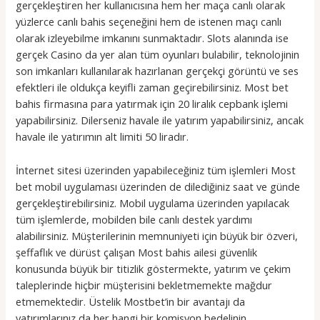
gerçekleştiren her kullanıcısına hem her maça canlı olarak
yüzlerce canlı bahis seçeneğini hem de istenen maçı canlı
olarak izleyebilme imkanını sunmaktadır. Slots alanında ise
gerçek Casino da yer alan tüm oyunları bulabilir, teknolojinin
son imkanları kullanılarak hazırlanan gerçekçi görüntü ve ses
efektleri ile oldukça keyifli zaman geçirebilirsiniz. Most bet
bahis firmasına para yatırmak için 20 liralık cepbank işlemi
yapabilirsiniz. Dilerseniz havale ile yatırım yapabilirsiniz, ancak
havale ile yatırımın alt limiti 50 liradır.
İnternet sitesi üzerinden yapabileceğiniz tüm işlemleri Most
bet mobil uygulaması üzerinden de dilediğiniz saat ve günde
gerçekleştirebilirsiniz. Mobil uygulama üzerinden yapılacak
tüm işlemlerde, mobilden bile canlı destek yardımı
alabilirsiniz. Müşterilerinin memnuniyeti için büyük bir özveri,
şeffaflık ve dürüst çalışan Most bahis ailesi güvenlik
konusunda büyük bir titizlik göstermekte, yatırım ve çekim
taleplerinde hiçbir müşterisini bekletmemekte mağdur
etmemektedir. Üstelik Mostbet’in bir avantajı da
yatırımlarınız da her hangi bir komisyon bedelinin