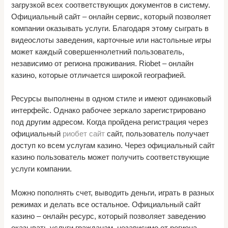
загрузкой всех соответствующих документов в систему.
Официальный сайт – онлайн сервис, который позволяет
компании оказывать услуги. Благодаря этому сыграть в
видеослоты заведения, карточные или настольные игры
может каждый совершеннолетний пользователь,
независимо от региона проживания. Riobet – онлайн
казино, которые отличается широкой географией.
Ресурсы выполнены в одном стиле и имеют одинаковый
интерфейс. Однако рабочее зеркало зарегистрировано
под другим адресом. Когда пройдена регистрация через
официальный
риобет сайт
сайт, пользователь получает
доступ ко всем услугам казино. Через официальный сайт
казино пользователь может получить соответствующие
услуги компании.
Можно пополнять счет, выводить деньги, играть в разных
режимах и делать все остальное. Официальный сайт
казино – онлайн ресурс, который позволяет заведению
оказывать услуги гражданам, независимо от региона