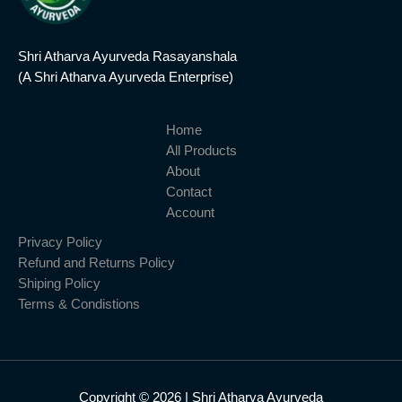
Shri Atharva Ayurveda Rasayanshala
(A Shri Atharva Ayurveda Enterprise)
Home
All Products
About
Contact
Account
Privacy Policy
Refund and Returns Policy
Shiping Policy
Terms & Condistions
Copyright © 2026 | Shri Atharva Ayurveda