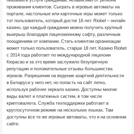
проживания клиентов. Сыграть в игровые автоматы на
портале, настольные или карточные игры может только
тот пользователь, который достиг 18 лет. Riobet – онлайн
казино, где каждый гражданин можно получить крупный
выигрыш благодаря лицензионному софту, различным
поощрениям от компании. Стать клиентом организации
может только пользователь, старше 18 лет. Казино Riobet
c 2014 года работает по международной лицензии
Кюрасао и за это время заслужило безупречную
репутацию и положительные отзывы большинства
игроков. Разрешения на ведение азартной деятельности
в Беларуси у него нет, но попасть на сайт легко,
используя рабочее зеркало казино. Доступны многие
виды валют и платежных систем, в том числе
криптовалюта. Служба техподдержки работает в
круглосуточном режиме на нескольких языках. Там
доступны все те же игровые автоматы, что и на основном
сайте.