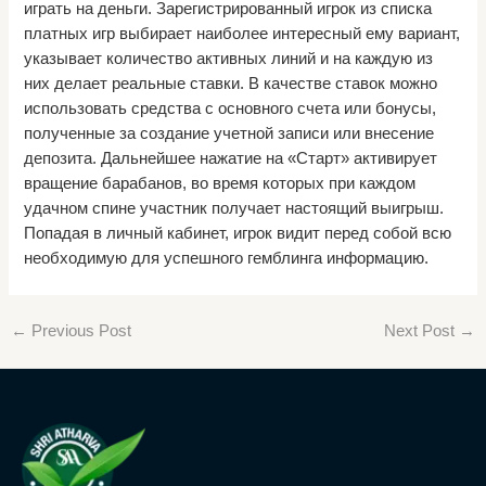
играть на деньги. Зарегистрированный игрок из списка
платных игр выбирает наиболее интересный ему вариант,
указывает количество активных линий и на каждую из
них делает реальные ставки. В качестве ставок можно
использовать средства с основного счета или бонусы,
полученные за создание учетной записи или внесение
депозита. Дальнейшее нажатие на «Старт» активирует
вращение барабанов, во время которых при каждом
удачном спине участник получает настоящий выигрыш.
Попадая в личный кабинет, игрок видит перед собой всю
необходимую для успешного гемблинга информацию.
←
Previous Post
Next Post
→