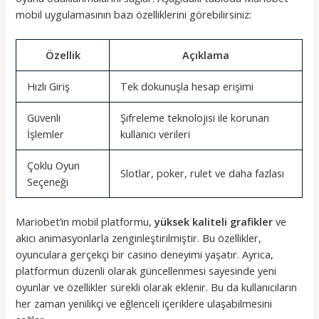
mobil uygulamasının bazı özelliklerini görebilirsiniz:
Özellik
Açıklama
Hızlı Giriş
Tek dokunuşla hesap erişimi
Güvenli
Şifreleme teknolojisi ile korunan
İşlemler
kullanıcı verileri
Çoklu Oyun
Slotlar, poker, rulet ve daha fazlası
Seçeneği
Mariobet’in mobil platformu,
yüksek kaliteli grafikler
ve
akıcı animasyonlarla zenginleştirilmiştir. Bu özellikler,
oyunculara gerçekçi bir casino deneyimi yaşatır. Ayrıca,
platformun düzenli olarak güncellenmesi sayesinde yeni
oyunlar ve özellikler sürekli olarak eklenir. Bu da kullanıcıların
her zaman yenilikçi ve eğlenceli içeriklere ulaşabilmesini