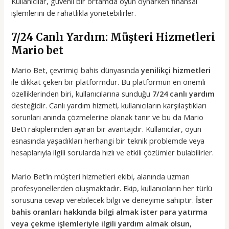
Kullanıcılar, güvenli bir ortamda oyun oynarken finansal
işlemlerini de rahatlıkla yönetebilirler.
7/24 Canlı Yardım: Müşteri Hizmetleri
Mario bet
Mario Bet, çevrimiçi bahis dünyasında
yenilikçi hizmetleri
ile dikkat çeken bir platformdur. Bu platformun en önemli
özelliklerinden biri, kullanıcılarına sunduğu
7/24 canlı yardım
desteğidir. Canlı yardım hizmeti, kullanıcıların karşılaştıkları
sorunları anında çözmelerine olanak tanır ve bu da Mario
Bet’i rakiplerinden ayıran bir avantajdır. Kullanıcılar, oyun
esnasında yaşadıkları herhangi bir teknik problemde veya
hesaplarıyla ilgili sorularda hızlı ve etkili çözümler bulabilirler.
Mario Bet’in müşteri hizmetleri ekibi, alanında uzman
profesyonellerden oluşmaktadır. Ekip, kullanıcıların her türlü
sorusuna cevap verebilecek bilgi ve deneyime sahiptir.
İster
bahis oranları hakkında bilgi almak ister para yatırma
veya çekme işlemleriyle ilgili yardım almak olsun
,