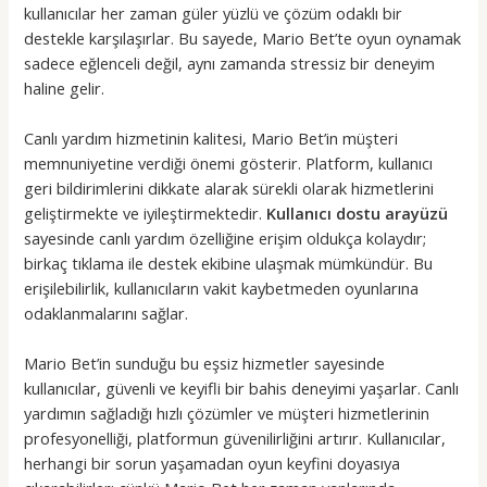
kullanıcılar her zaman güler yüzlü ve çözüm odaklı bir
destekle karşılaşırlar. Bu sayede, Mario Bet’te oyun oynamak
sadece eğlenceli değil, aynı zamanda stressiz bir deneyim
haline gelir.
Canlı yardım hizmetinin kalitesi, Mario Bet’in müşteri
memnuniyetine verdiği önemi gösterir. Platform, kullanıcı
geri bildirimlerini dikkate alarak sürekli olarak hizmetlerini
geliştirmekte ve iyileştirmektedir.
Kullanıcı dostu arayüzü
sayesinde canlı yardım özelliğine erişim oldukça kolaydır;
birkaç tıklama ile destek ekibine ulaşmak mümkündür. Bu
erişilebilirlik, kullanıcıların vakit kaybetmeden oyunlarına
odaklanmalarını sağlar.
Mario Bet’in sunduğu bu eşsiz hizmetler sayesinde
kullanıcılar, güvenli ve keyifli bir bahis deneyimi yaşarlar. Canlı
yardımın sağladığı hızlı çözümler ve müşteri hizmetlerinin
profesyonelliği, platformun güvenilirliğini artırır. Kullanıcılar,
herhangi bir sorun yaşamadan oyun keyfini doyasıya