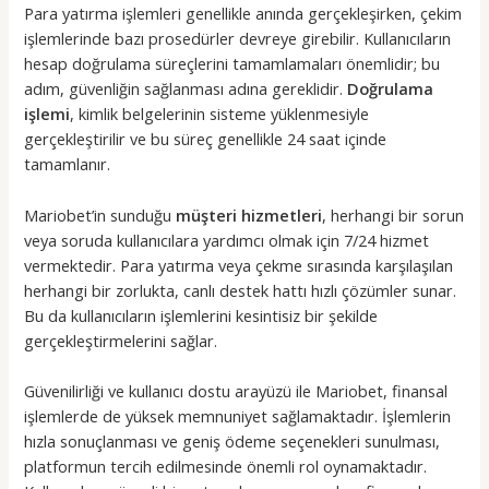
Para yatırma işlemleri genellikle anında gerçekleşirken, çekim
işlemlerinde bazı prosedürler devreye girebilir. Kullanıcıların
hesap doğrulama süreçlerini tamamlamaları önemlidir; bu
adım, güvenliğin sağlanması adına gereklidir.
Doğrulama
işlemi
, kimlik belgelerinin sisteme yüklenmesiyle
gerçekleştirilir ve bu süreç genellikle 24 saat içinde
tamamlanır.
Mariobet’in sunduğu
müşteri hizmetleri
, herhangi bir sorun
veya soruda kullanıcılara yardımcı olmak için 7/24 hizmet
vermektedir. Para yatırma veya çekme sırasında karşılaşılan
herhangi bir zorlukta, canlı destek hattı hızlı çözümler sunar.
Bu da kullanıcıların işlemlerini kesintisiz bir şekilde
gerçekleştirmelerini sağlar.
Güvenilirliği ve kullanıcı dostu arayüzü ile Mariobet, finansal
işlemlerde de yüksek memnuniyet sağlamaktadır. İşlemlerin
hızla sonuçlanması ve geniş ödeme seçenekleri sunulması,
platformun tercih edilmesinde önemli rol oynamaktadır.