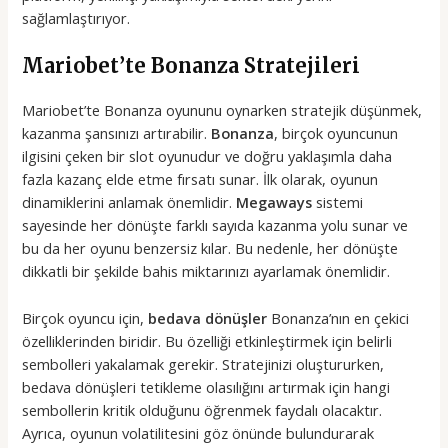
sağlamlaştırıyor.
Mariobet’te Bonanza Stratejileri
Mariobet’te Bonanza oyununu oynarken stratejik düşünmek,
kazanma şansınızı artırabilir.
Bonanza
, birçok oyuncunun
ilgisini çeken bir slot oyunudur ve doğru yaklaşımla daha
fazla kazanç elde etme fırsatı sunar. İlk olarak, oyunun
dinamiklerini anlamak önemlidir.
Megaways
sistemi
sayesinde her dönüşte farklı sayıda kazanma yolu sunar ve
bu da her oyunu benzersiz kılar. Bu nedenle, her dönüşte
dikkatli bir şekilde bahis miktarınızı ayarlamak önemlidir.
Birçok oyuncu için,
bedava dönüşler
Bonanza’nın en çekici
özelliklerinden biridir. Bu özelliği etkinleştirmek için belirli
sembolleri yakalamak gerekir. Stratejinizi oluştururken,
bedava dönüşleri tetikleme olasılığını artırmak için hangi
sembollerin kritik olduğunu öğrenmek faydalı olacaktır.
Ayrıca, oyunun volatilitesini göz önünde bulundurarak