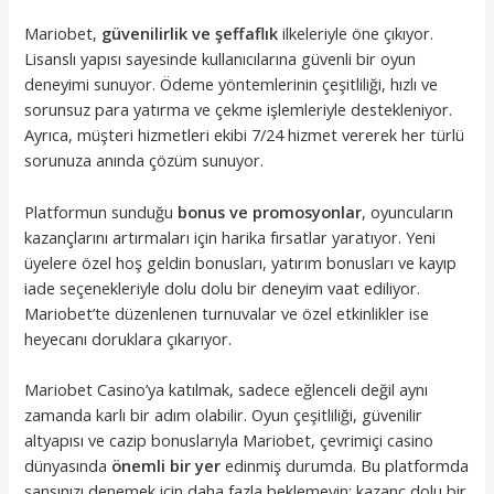
Mariobet,
güvenilirlik ve şeffaflık
ilkeleriyle öne çıkıyor.
Lisanslı yapısı sayesinde kullanıcılarına güvenli bir oyun
deneyimi sunuyor. Ödeme yöntemlerinin çeşitliliği, hızlı ve
sorunsuz para yatırma ve çekme işlemleriyle destekleniyor.
Ayrıca, müşteri hizmetleri ekibi 7/24 hizmet vererek her türlü
sorunuza anında çözüm sunuyor.
Platformun sunduğu
bonus ve promosyonlar
, oyuncuların
kazançlarını artırmaları için harika fırsatlar yaratıyor. Yeni
üyelere özel hoş geldin bonusları, yatırım bonusları ve kayıp
iade seçenekleriyle dolu dolu bir deneyim vaat ediliyor.
Mariobet’te düzenlenen turnuvalar ve özel etkinlikler ise
heyecanı doruklara çıkarıyor.
Mariobet Casino’ya katılmak, sadece eğlenceli değil aynı
zamanda karlı bir adım olabilir. Oyun çeşitliliği, güvenilir
altyapısı ve cazip bonuslarıyla Mariobet, çevrimiçi casino
dünyasında
önemli bir yer
edinmiş durumda. Bu platformda
şansınızı denemek için daha fazla beklemeyin; kazanç dolu bir