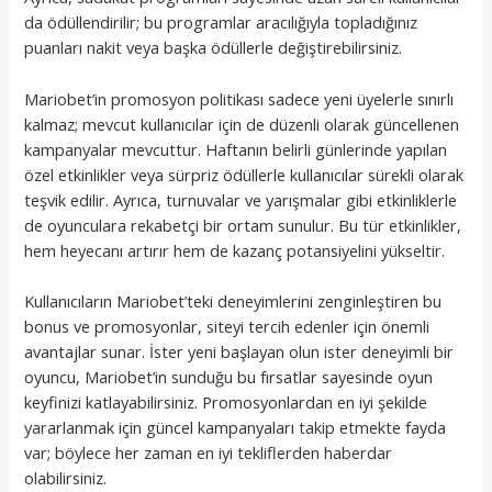
da ödüllendirilir; bu programlar aracılığıyla topladığınız
puanları nakit veya başka ödüllerle değiştirebilirsiniz.
Mariobet’in promosyon politikası sadece yeni üyelerle sınırlı
kalmaz; mevcut kullanıcılar için de düzenli olarak güncellenen
kampanyalar mevcuttur. Haftanın belirli günlerinde yapılan
özel etkinlikler veya sürpriz ödüllerle kullanıcılar sürekli olarak
teşvik edilir. Ayrıca, turnuvalar ve yarışmalar gibi etkinliklerle
de oyunculara rekabetçi bir ortam sunulur. Bu tür etkinlikler,
hem heyecanı artırır hem de kazanç potansiyelini yükseltir.
Kullanıcıların Mariobet’teki deneyimlerini zenginleştiren bu
bonus ve promosyonlar, siteyi tercih edenler için önemli
avantajlar sunar. İster yeni başlayan olun ister deneyimli bir
oyuncu, Mariobet’in sunduğu bu fırsatlar sayesinde oyun
keyfinizi katlayabilirsiniz. Promosyonlardan en iyi şekilde
yararlanmak için güncel kampanyaları takip etmekte fayda
var; böylece her zaman en iyi tekliflerden haberdar
olabilirsiniz.