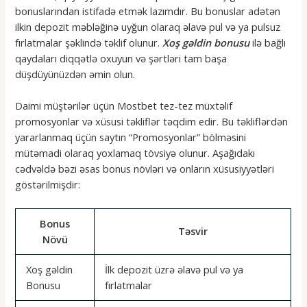
bonuslarından istifadə etmək lazımdır. Bu bonuslar adətən
ilkin depozit məbləğinə uyğun olaraq əlavə pul və ya pulsuz
fırlatmalar şəklində təklif olunur.
Xoş gəldin bonusu
ilə bağlı
qaydaları diqqətlə oxuyun və şərtləri tam başa
düşdüyünüzdən əmin olun.
Daimi müştərilər üçün Mostbet tez-tez müxtəlif
promosyonlar və xüsusi təkliflər təqdim edir. Bu təkliflərdən
yararlanmaq üçün saytın “Promosyonlar” bölməsini
mütəmadi olaraq yoxlamaq tövsiyə olunur. Aşağıdakı
cədvəldə bəzi əsas bonus növləri və onların xüsusiyyətləri
göstərilmişdir:
Bonus
Təsvir
Növü
Xoş gəldin
İlk depozit üzrə əlavə pul və ya
Bonusu
fırlatmalar