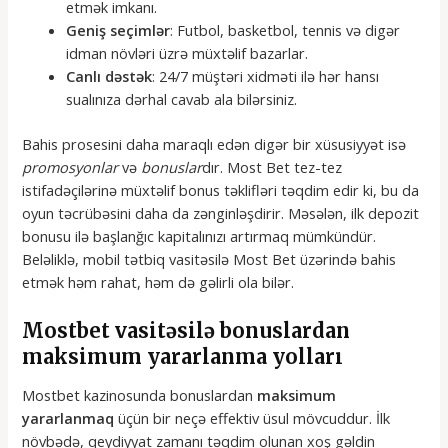
etmək imkanı.
Geniş seçimlər
: Futbol, basketbol, tennis və digər
idman növləri üzrə müxtəlif bazarlar.
Canlı dəstək
: 24/7 müştəri xidməti ilə hər hansı
sualınıza dərhal cavab ala bilərsiniz.
Bahis prosesini daha maraqlı edən digər bir xüsusiyyət isə
promosyonlar
və
bonuslar
dır. Most Bet tez-tez
istifadəçilərinə müxtəlif bonus təklifləri təqdim edir ki, bu da
oyun təcrübəsini daha da zənginləşdirir. Məsələn, ilk depozit
bonusu ilə başlanğıc kapitalınızı artırmaq mümkündür.
Beləliklə, mobil tətbiq vasitəsilə Most Bet üzərində bahis
etmək həm rahat, həm də gəlirli ola bilər.
Mostbet vasitəsilə bonuslardan
maksimum yararlanma yolları
Mostbet kazinosunda bonuslardan
maksimum
yararlanmaq
üçün bir neçə effektiv üsul mövcuddur. İlk
növbədə, qeydiyyat zamanı təqdim olunan xoş gəldin