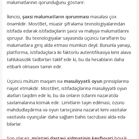
məlumatlarının qorunduğunu göstərir.
İkincisi,
şəxsi məlumatların qorunması
məsələsi çox
önəmlidir. MostBet, müasir şifrələmə texnologiyalarından
istifadə edərək istifadəçilərin şəxsi və maliyyə məlumatlarını
qoruyur. Bu texnologiyalar sayəsində üçüncü tərəflərin bu
məlumatlara giriş əldə etməsi mümkün deyil. Bununla yanaşı,
platforma, istifadəçilərə iki faktorlu autentifikasiya kimi əlavə
təhlükəsizlik tədbirləri təklif edir ki, bu da hesabların daha
etibarlı olmasını təmin edir.
Üçüncü mühüm məqam isə
məsuliyyətli oyun
prinsiplərinə
riayət etməkdir. MostBet, istifadəçilərinə məsuliyyətli oyun
alətləri təqdim edir ki, bu da onların özlərini nəzarətdə
saxlamalarına kömək edir. Limitlərin təyin edilməsi, özünü
məhdudlaşdırma və oyun tarixçəsinə nəzarət kimi vasitələr
vasitəsilə oyunçular daha sağlam bahis təcrübəsi əldə edə
bilərlər.
Son olaraq,
müştəri dəstəyi xidmətinin keyfiyyəti
böyük