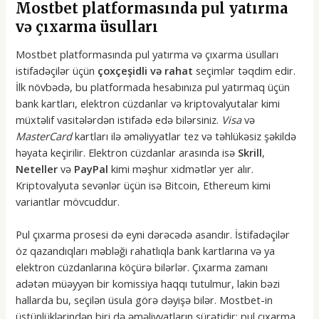
Mostbet platformasında pul yatırma
və çıxarma üsulları
Mostbet platformasında pul yatırma və çıxarma üsulları
istifadəçilər üçün
çoxçeşidli və rahat
seçimlər təqdim edir.
İlk növbədə, bu platformada hesabınıza pul yatırmaq üçün
bank kartları, elektron cüzdanlar və kriptovalyutalar kimi
müxtəlif vasitələrdən istifadə edə bilərsiniz.
Visa
və
MasterCard
kartları ilə əməliyyatlar tez və təhlükəsiz şəkildə
həyata keçirilir. Elektron cüzdanlar arasında isə
Skrill
,
Neteller
və
PayPal
kimi məşhur xidmətlər yer alır.
Kriptovalyuta sevənlər üçün isə Bitcoin, Ethereum kimi
variantlar mövcuddur.
Pul çıxarma prosesi də eyni dərəcədə asandır. İstifadəçilər
öz qazandıqları məbləği rahatlıqla bank kartlarına və ya
elektron cüzdanlarına köçürə bilərlər. Çıxarma zamanı
adətən müəyyən bir komissiya haqqı tutulmur, lakin bəzi
hallarda bu, seçilən üsula görə dəyişə bilər. Mostbet-in
üstünlüklərindən biri də əməliyyatların sürətidir; pul çıxarma