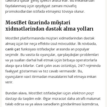
təkliflərə qədər geniş spektri əhatə edir. Bu imkanlardan
faydalanmaq üçün qeydiyyat zamanı müvafiq
promokodlardan istifadə etməyiniz tövsiyə olunur.
MostBet üzərində müştəri
xidmətlərindən dəstək alma yolları
MostBet platformasında müştəri xidmətlərindən dəstək
almaq üçün bir neçə effektiv üsul mövcuddur. İlk növbədə,
canlı çat
funksiyası istifadəçilər arasında ən populyar
seçimdir. Bu vasitə ilə oyunçular, qarşılaşdıqları problemləri
və ya sualları dərhal həll etmək üçün birbaşa operatorlarla
əlaqə qura bilərlər. Canlı çatın əsas üstünlüyü, 24/7 rejimində
fəaliyyət göstərməsi və tez cavab verməsidir. Bu,
oyunçuların vaxt itirmədən məsələlərini həll etməyə imkan
verir.
Bundan əlavə, MostBet istifadəçiləri üçün
elektron poçt
dəstəyi də təqdim edir. Əgər müraciət daha ətraflı məlumat
tələb edirsə və ya əlavə sənədlərin göndərilməsi lazımdırsa,