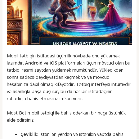
Mobil tətbiqin istifadəsi üçün ilk növbədə onu yükləmək
lazımdır.
Android
və
iOS
platformaları üçün mövcud olan bu
tətbiqi rəsmi saytdan yükləmək mümkündür. Yüklədikdən
sonra sadəcə qeydiyyatdan keçmək və ya mövcud
hesabınıza daxil olmaq kifayətdir. Tətbiq interfeysi intuitivdir
və asanlıqla başa düşülür, bu da hər bir istifadəçinin
rahatlıqla bahis etməsinə imkan verir.
Most Bet mobil tətbiqi ilə bahis edərkən bir neçə üstünlük
əldə edirsiniz:
Çeviklik
: İstənilən yerdən və istənilən vaxtda bahis