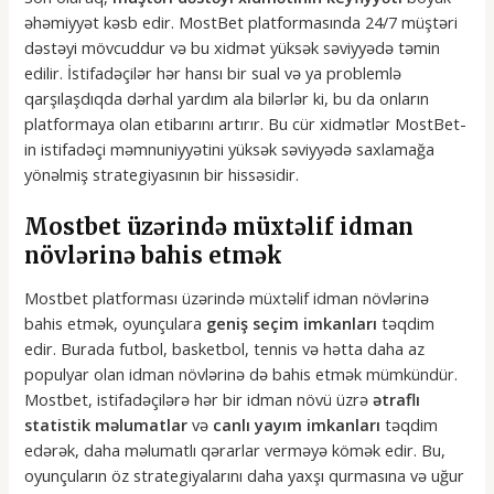
əhəmiyyət kəsb edir. MostBet platformasında 24/7 müştəri
dəstəyi mövcuddur və bu xidmət yüksək səviyyədə təmin
edilir. İstifadəçilər hər hansı bir sual və ya problemlə
qarşılaşdıqda dərhal yardım ala bilərlər ki, bu da onların
platformaya olan etibarını artırır. Bu cür xidmətlər MostBet-
in istifadəçi məmnuniyyətini yüksək səviyyədə saxlamağa
yönəlmiş strategiyasının bir hissəsidir.
Mostbet üzərində müxtəlif idman
növlərinə bahis etmək
Mostbet platforması üzərində müxtəlif idman növlərinə
bahis etmək, oyunçulara
geniş seçim imkanları
təqdim
edir. Burada futbol, basketbol, tennis və hətta daha az
populyar olan idman növlərinə də bahis etmək mümkündür.
Mostbet, istifadəçilərə hər bir idman növü üzrə
ətraflı
statistik məlumatlar
və
canlı yayım imkanları
təqdim
edərək, daha məlumatlı qərarlar verməyə kömək edir. Bu,
oyunçuların öz strategiyalarını daha yaxşı qurmasına və uğur