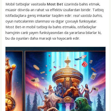
Mobil tətbiqlər vasitəsilə
Most Bet
üzərində bahis etmək,
müasir dövrdə ən rahat və effektiv üsullardan biridir. Tətbiq
istifadəçilərə geniş imkanlar təqdim edir:
real vaxtda bahis
,
oyun nəticələrinin izlənməsi və digər çoxsaylı funksiyalar.
Most Bet-in mobil tətbiqi ilə bahis etməklə, istifadəçilər
həmçinin canlı yayım funksiyasından da yararlana bilərlər ki,
bu da oyunları daha maraqlı və həyəcanlı edir.