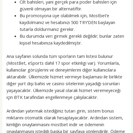
Cilt bahisleri, yani gerçek para poder bahisleri için
güvenli olmayan bir alternatiftir.
Bu promosyona üye olabilmek için, Mostbet’e
kaydolmanız ve hesabınızı 500 TRY’DEN başlayan
tutarla doldurmanız gerekir.
Bu durumda veri girmek gerekli değildir; bunlar zaten
kişisel hesabınıza kaydedilmiştir.
Ana sayfanın solunda tüm sporların tam listesi bulunur
(MostBet, eSports dahil 17 spor etkinligi var). Yorumlarla,
kullanıcılar görüşlerini ve deneyimlerini diğer kullanıcılara
aktarabilir. Ülkemizde hizmet vermeye başlaması ile birlikte
diğer yurt dışı bahis ve casino sitelerinin yaşadığı sorunları
yaşayacaktır. Ülkemizde yasal olarak hizmet veremeyeceği
için BTK tarafından engellenmeye çalışılacaktır.
Ardından yatırmak istediğiniz tutarı girin, sistem bonus
miktarını otomatik olarak hesaplayacaktır. Ardından sistem,
kimliğin onaylanmasını mostbet indir ve ödemenin
onaylanmasını istediği başka bir sayfaya yönlendirilir. Ödeme