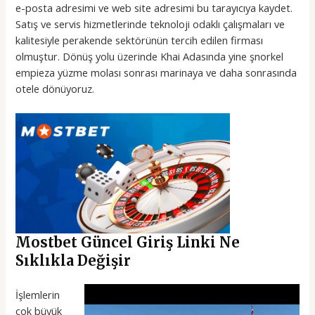
e-posta adresimi ve web site adresimi bu tarayıcıya kaydet.
Satış ve servis hizmetlerinde teknoloji odaklı çalışmaları ve
kalitesiyle perakende sektörünün tercih edilen firması
olmuştur. Dönüş yolu üzerinde Khai Adasında yine şnorkel
empieza yüzme molası sonrası marinaya ve daha sonrasında
otele dönüyoruz.
Mostbet Güncel Giriş Linki Ne
Sıklıkla Değişir
İşlemlerin
çok büyük