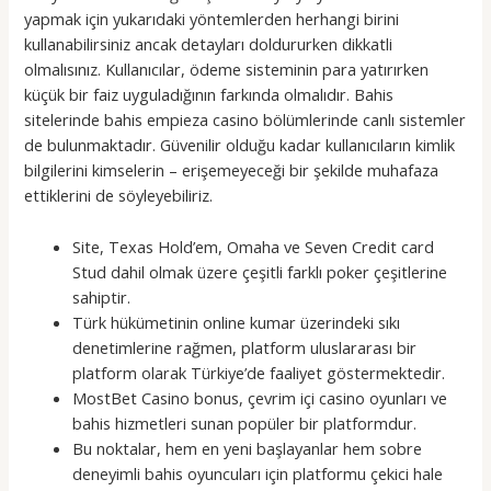
yapmak için yukarıdaki yöntemlerden herhangi birini
kullanabilirsiniz ancak detayları doldururken dikkatli
olmalısınız. Kullanıcılar, ödeme sisteminin para yatırırken
küçük bir faiz uyguladığının farkında olmalıdır. Bahis
sitelerinde bahis empieza casino bölümlerinde canlı sistemler
de bulunmaktadır. Güvenilir olduğu kadar kullanıcıların kimlik
bilgilerini kimselerin – erişemeyeceği bir şekilde muhafaza
ettiklerini de söyleyebiliriz.
Site, Texas Hold’em, Omaha ve Seven Credit card
Stud dahil olmak üzere çeşitli farklı poker çeşitlerine
sahiptir.
Türk hükümetinin online kumar üzerindeki sıkı
denetimlerine rağmen, platform uluslararası bir
platform olarak Türkiye’de faaliyet göstermektedir.
MostBet Casino bonus, çevrim içi casino oyunları ve
bahis hizmetleri sunan popüler bir platformdur.
Bu noktalar, hem en yeni başlayanlar hem sobre
deneyimli bahis oyuncuları için platformu çekici hale