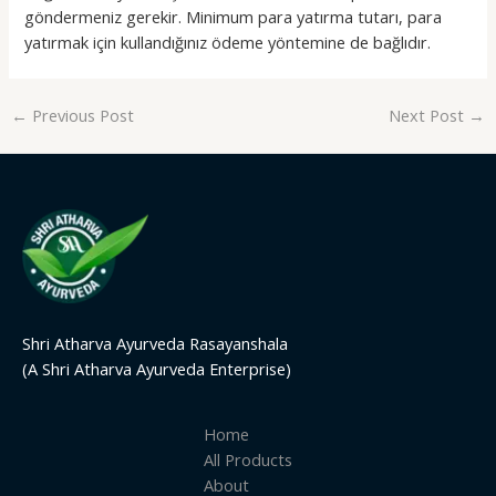
göndermeniz gerekir. Minimum para yatırma tutarı, para
yatırmak için kullandığınız ödeme yöntemine de bağlıdır.
←
Previous Post
Next Post
→
Shri Atharva Ayurveda Rasayanshala
(A Shri Atharva Ayurveda Enterprise)
Home
All Products
About