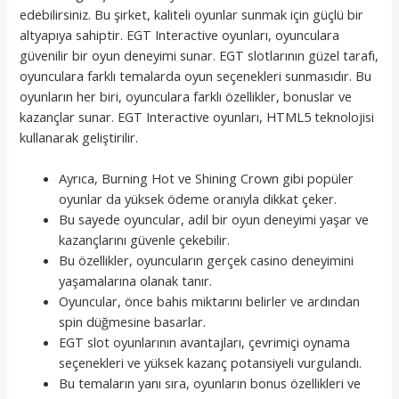
edebilirsiniz. Bu şirket, kaliteli oyunlar sunmak için güçlü bir
altyapıya sahiptir. EGT Interactive oyunları, oyunculara
güvenilir bir oyun deneyimi sunar. EGT slotlarının güzel tarafı,
oyunculara farklı temalarda oyun seçenekleri sunmasıdır. Bu
oyunların her biri, oyunculara farklı özellikler, bonuslar ve
kazançlar sunar. EGT Interactive oyunları, HTML5 teknolojisi
kullanarak geliştirilir.
Ayrıca, Burning Hot ve Shining Crown gibi popüler
oyunlar da yüksek ödeme oranıyla dikkat çeker.
Bu sayede oyuncular, adil bir oyun deneyimi yaşar ve
kazançlarını güvenle çekebilir.
Bu özellikler, oyuncuların gerçek casino deneyimini
yaşamalarına olanak tanır.
Oyuncular, önce bahis miktarını belirler ve ardından
spin düğmesine basarlar.
EGT slot oyunlarının avantajları, çevrimiçi oynama
seçenekleri ve yüksek kazanç potansiyeli vurgulandı.
Bu temaların yanı sıra, oyunların bonus özellikleri ve