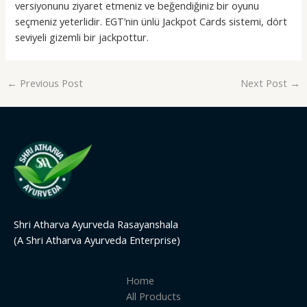
versiyonunu ziyaret etmeniz ve beğendiğiniz bir oyunu
seçmeniz yeterlidir. EGT’nin ünlü Jackpot Cards sistemi, dört
seviyeli gizemli bir jackpottur.
←
Previous Post
Next Post
→
Shri Atharva Ayurveda Rasayanshala
(A Shri Atharva Ayurveda Enterprise)
Home
All Products