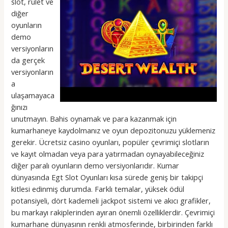
slot, rulet ve
diğer
oyunların
demo
versiyonların
da gerçek
versiyonların
a
ulaşamayaca
ğınızı
unutmayın. Bahis oynamak ve para kazanmak için
kumarhaneye kaydolmanız ve oyun depozitonuzu yüklemeniz
gerekir. Ücretsiz casino oyunları, popüler çevrimiçi slotların
ve kayıt olmadan veya para yatırmadan oynayabileceğiniz
diğer paralı oyunların demo versiyonlarıdır. Kumar
dünyasında Egt Slot Oyunları kısa sürede geniş bir takipçi
kitlesi edinmiş durumda. Farklı temalar, yüksek ödül
potansiyeli, dört kademeli jackpot sistemi ve akıcı grafikler,
bu markayı rakiplerinden ayıran önemli özelliklerdir. Çevrimiçi
kumarhane dünyasının renkli atmosferinde, birbirinden farklı