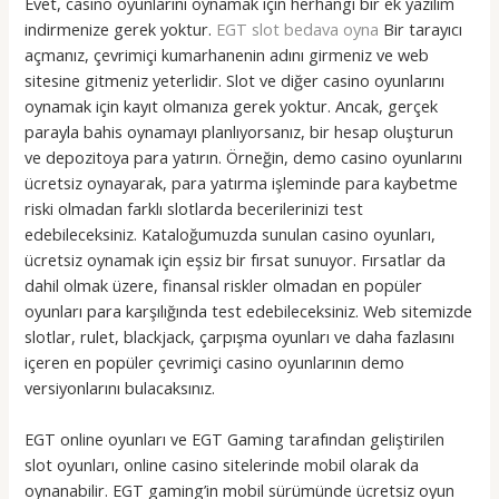
Evet, casino oyunlarını oynamak için herhangi bir ek yazılım
indirmenize gerek yoktur.
EGT slot bedava oyna
Bir tarayıcı
açmanız, çevrimiçi kumarhanenin adını girmeniz ve web
sitesine gitmeniz yeterlidir. Slot ve diğer casino oyunlarını
oynamak için kayıt olmanıza gerek yoktur. Ancak, gerçek
parayla bahis oynamayı planlıyorsanız, bir hesap oluşturun
ve depozitoya para yatırın. Örneğin, demo casino oyunlarını
ücretsiz oynayarak, para yatırma işleminde para kaybetme
riski olmadan farklı slotlarda becerilerinizi test
edebileceksiniz. Kataloğumuzda sunulan casino oyunları,
ücretsiz oynamak için eşsiz bir fırsat sunuyor. Fırsatlar da
dahil olmak üzere, finansal riskler olmadan en popüler
oyunları para karşılığında test edebileceksiniz. Web sitemizde
slotlar, rulet, blackjack, çarpışma oyunları ve daha fazlasını
içeren en popüler çevrimiçi casino oyunlarının demo
versiyonlarını bulacaksınız.
EGT online oyunları ve EGT Gaming tarafından geliştirilen
slot oyunları, online casino sitelerinde mobil olarak da
oynanabilir. EGT gaming’in mobil sürümünde ücretsiz oyun