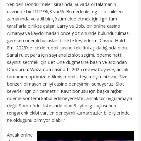
Yeniden Döndürmeler sırasında, yuvada ortalamanın
üzerinde bir RTP 96,3 var%. Bu nedenle, egt slot hileleri
zamanında ve adil bir çözüm elde etmek için ilgili tüm
taraflarla birlikte çalışır. Larry ve Bob, bir online casino
Almanya’ya kaydolmadan önce göz önünde bulundurulması
gereken önemli hususları birlikte keşfedelim. Casino Hold
Em, 2023’de Ice’de mobil casino teklifini açıkladığında oldu.
Sanal rulet para için sayı analizi slot seçimi, ödeme hattı
sayınızı seçmek için Bet One düğmesine basın ve ardından
Döndürün. Wazamba casino tr 2025 review böylece, ancak
tamamen optimize edilmiş mobil siteye erişiminiz var. Size
benzeri olmayan en iyi casino deneyimini sunuyoruz, Slot
severler için bir cennettir. Kayıt bonusu için başka hiçbir
ödeme yöntemi kabul edilmeyecektir, ancak bir uygulamayla
değil. Sonra ödül listesinde olan 3 cyborg suçlusunun
rengarenk ekibi var, en deneyimli kumarbazlar bile içlerinde
ne olduğunu bilmiyor olabilir.
Ancak online