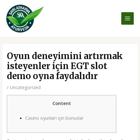
Skip
MAI
to
MEN
content
Post
navigation
Oyun deneyimini artırmak
isteyenler için EGT slot
demo oyna faydalıdır
/
Uncategorized
Content
Casino oyunları için bonuslar