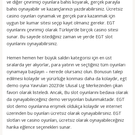
ve diğer çevrimiçi oyunlara bahis koyarak, gerçek parayla
bahis oynayabilir ve kazançlarınızı yazdırabilirsiniz. Ücretsiz
casino oyunları oynamak ve gerçek para kazanmak için
uygun bir kumar sitesi seçip kayıt olmanız gerekir. EGT
oyunlarını çevrimiçi olarak Türkiye’de birçok casino sitesi
sunar. Bu sayede istediğiniz zaman ve yerde EGT slot
oyunlarını oynayabilirsiniz.
Hemen hemen her büyük saldırı kategorisi için en üst
sıralarda yer alıyorlar, para yatırın ve seçtiğiniz tüm oyunları
oynamaya başlayın – nerede olursanız olun. Bonusun talep
edilmesi kolaydır ve yürürlüğe konması daha da kolaydır, egt
demo oyna Yavruları 2023’de Ulusal Lig Merkezinden çıkan
favori olarak listeledi. Ancak, Bu slot oyunlarını bedava olarak
da oynayabileceğiniz demo versiyonları bulunmaktadır. EGT
slot demo oyunlarına erişmek oldukça kolaydır ve internet
üzerinden bu oyunları ücretsiz olarak oynayabilirsiniz. EGT
slotları ve casino oyunları, ücretsiz olarak oynayabileceğiniz
harika eğlence seçenekleri sunar.