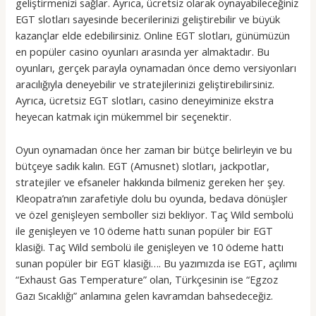
geliştirmenizi sağlar. Ayrıca, ücretsiz olarak oynayabileceğiniz
EGT slotları sayesinde becerilerinizi geliştirebilir ve büyük
kazançlar elde edebilirsiniz. Online EGT slotları, günümüzün
en popüler casino oyunları arasında yer almaktadır. Bu
oyunları, gerçek parayla oynamadan önce demo versiyonları
aracılığıyla deneyebilir ve stratejilerinizi geliştirebilirsiniz.
Ayrıca, ücretsiz EGT slotları, casino deneyiminize ekstra
heyecan katmak için mükemmel bir seçenektir.
Oyun oynamadan önce her zaman bir bütçe belirleyin ve bu
bütçeye sadık kalın. EGT (Amusnet) slotları, jackpotlar,
stratejiler ve efsaneler hakkında bilmeniz gereken her şey.
Kleopatra’nın zarafetiyle dolu bu oyunda, bedava dönüşler
ve özel genişleyen semboller sizi bekliyor. Taç Wild sembolü
ile genişleyen ve 10 ödeme hattı sunan popüler bir EGT
klasiği. Taç Wild sembolü ile genişleyen ve 10 ödeme hattı
sunan popüler bir EGT klasiği…. Bu yazımızda ise EGT, açılımı
“Exhaust Gas Temperature” olan, Türkçesinin ise “Egzoz
Gazı Sıcaklığı” anlamına gelen kavramdan bahsedeceğiz.