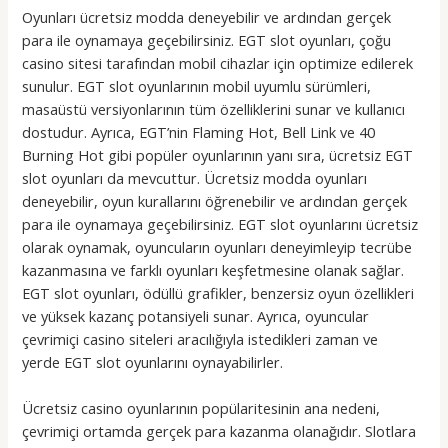
Oyunları ücretsiz modda deneyebilir ve ardından gerçek
para ile oynamaya geçebilirsiniz. EGT slot oyunları, çoğu
casino sitesi tarafından mobil cihazlar için optimize edilerek
sunulur. EGT slot oyunlarının mobil uyumlu sürümleri,
masaüstü versiyonlarının tüm özelliklerini sunar ve kullanıcı
dostudur. Ayrıca, EGT’nin Flaming Hot, Bell Link ve 40
Burning Hot gibi popüler oyunlarının yanı sıra, ücretsiz EGT
slot oyunları da mevcuttur. Ücretsiz modda oyunları
deneyebilir, oyun kurallarını öğrenebilir ve ardından gerçek
para ile oynamaya geçebilirsiniz. EGT slot oyunlarını ücretsiz
olarak oynamak, oyuncuların oyunları deneyimleyip tecrübe
kazanmasına ve farklı oyunları keşfetmesine olanak sağlar.
EGT slot oyunları, ödüllü grafikler, benzersiz oyun özellikleri
ve yüksek kazanç potansiyeli sunar. Ayrıca, oyuncular
çevrimiçi casino siteleri aracılığıyla istedikleri zaman ve
yerde EGT slot oyunlarını oynayabilirler.
Ücretsiz casino oyunlarının popülaritesinin ana nedeni,
çevrimiçi ortamda gerçek para kazanma olanağıdır. Slotlara