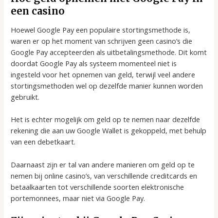
een casino
Hoewel Google Pay een populaire stortingsmethode is,
waren er op het moment van schrijven geen casino’s die
Google Pay accepteerden als uitbetalingsmethode. Dit komt
doordat Google Pay als systeem momenteel niet is
ingesteld voor het opnemen van geld, terwijl veel andere
stortingsmethoden wel op dezelfde manier kunnen worden
gebruikt.
Het is echter mogelijk om geld op te nemen naar dezelfde
rekening die aan uw Google Wallet is gekoppeld, met behulp
van een debetkaart.
Daarnaast zijn er tal van andere manieren om geld op te
nemen bij online casino’s, van verschillende creditcards en
betaalkaarten tot verschillende soorten elektronische
portemonnees, maar niet via Google Pay.