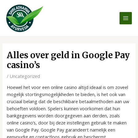
Skip
MAI
to
MEN
content
Post
navigation
Alles over geld in Google Pay
casino’s
/
Uncategorized
Hoewel het voor een online casino altijd ideaal is om zoveel
mogelijk stortingsmogelijkheden te bieden, is het ook van
cruciaal belang dat de beschikbare betaalmethoden aan uw
behoeften voldoen. Spelers kunnen voorkomen dat hun
bankgegevens worden doorgegeven aan derden, zoals
online casino’s, door bij deze instellingen gebruik te maken
van Google Pay. Google Pay garandeert namelijk een
eenvoudig en contactloos gebruik en beschermt