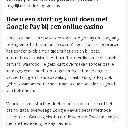
tegelijkertijd deze gegevens.
Hoe u een storting kunt doen met
Google Pay bij een online casino
Spelers in heel Europa kiezen voor Google Pay om toegang
te krijgen tot internationale casino’s. Veel spelers gebruiken
het zonder problemen tijdens het spelen bij deze
internationale casino’s. Het heeft ook veilige en versleutelde
servers, waardoor je geld kunt overmaken zonder dat je
kaartgegevens hoeft op te geven. Naast meerlaagse
versleuteling en fraudebewaking maakt Google Pay ook
gebruik van biometrische authenticatie voor de veiligheid
van betalingen.
Voordat u een storting doet, moet u controleren of het
casino dat u overweegt Google Pay als betaalmethode
accepteert. Gelukkig vindt u op de website Znaki.fm een lijst
met de beste Google Pay-casino’s