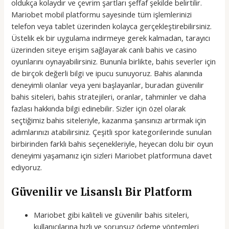
oldukça kolaydır ve çevrim şartları şeffaf şekilde belirtilir.
Mariobet mobil platformu sayesinde tüm işlemlerinizi
telefon veya tablet üzerinden kolayca gerçekleştirebilirsiniz.
Üstelik ek bir uygulama indirmeye gerek kalmadan, tarayıcı
üzerinden siteye erişim sağlayarak canlı bahis ve casino
oyunlarını oynayabilirsiniz. Bununla birlikte, bahis severler için
de birçok değerli bilgi ve ipucu sunuyoruz. Bahis alanında
deneyimli olanlar veya yeni başlayanlar, buradan güvenilir
bahis siteleri, bahis stratejileri, oranlar, tahminler ve daha
fazlası hakkında bilgi edinebilir. Sizler için özel olarak
seçtiğimiz bahis siteleriyle, kazanma şansınızı artırmak için
adımlarınızı atabilirsiniz. Çeşitli spor kategorilerinde sunulan
birbirinden farklı bahis seçenekleriyle, heyecan dolu bir oyun
deneyimi yaşamanız için sizleri Mariobet platformuna davet
ediyoruz.
Güvenilir ve Lisanslı Bir Platform
Mariobet gibi kaliteli ve güvenilir bahis siteleri,
kullanıcılarına hızlı ve sorunsuz ödeme yöntemleri