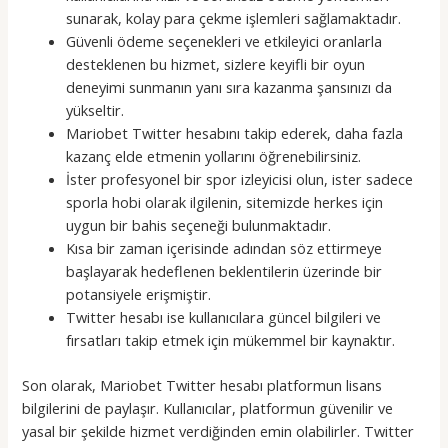
sunarak, kolay para çekme işlemleri sağlamaktadır.
Güvenli ödeme seçenekleri ve etkileyici oranlarla
desteklenen bu hizmet, sizlere keyifli bir oyun
deneyimi sunmanın yanı sıra kazanma şansınızı da
yükseltir.
Mariobet Twitter hesabını takip ederek, daha fazla
kazanç elde etmenin yollarını öğrenebilirsiniz.
İster profesyonel bir spor izleyicisi olun, ister sadece
sporla hobi olarak ilgilenin, sitemizde herkes için
uygun bir bahis seçeneği bulunmaktadır.
Kısa bir zaman içerisinde adından söz ettirmeye
başlayarak hedeflenen beklentilerin üzerinde bir
potansiyele erişmiştir.
Twitter hesabı ise kullanıcılara güncel bilgileri ve
fırsatları takip etmek için mükemmel bir kaynaktır.
Son olarak, Mariobet Twitter hesabı platformun lisans
bilgilerini de paylaşır. Kullanıcılar, platformun güvenilir ve
yasal bir şekilde hizmet verdiğinden emin olabilirler. Twitter