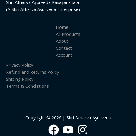
Shri Atharva Ayurveda Rasayanshala
(A Shri Atharva Ayurveda Enterprise)
Home
All Products
About
Contact
Account
Privacy Policy
Refund and Returns Policy
Shiping Policy
Terms & Condistions
Copyright © 2026 | Shri Atharva Ayurveda