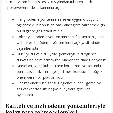
hizmet veren bahis sitesi 2016 yılından itibaren Türk
sporseverlerin de kullanımına açıldı.
Hangi ödeme yönteminin size en uygun olduğunu
öğrenmek ve bonusları nasıl alacağınızı öğrenmek için
bu bilgilere göz atabilirsiniz.
Çok sayıda ödeme yönteminin sertifikasını almış olan
web sitesi bu ödeme yöntemlerini açıkça sitesinde
yayımlamıştır.
Güler yüzlü ve hızlı üyelik işlemleriyle, sizi eğlence
dünyasına adım atmak için Mariobet’e davet ediyoruz.
Mariobet, genç kullanıcıların korunması ve sorumlu
bahis alışkanlıklarının geliştirilmesi konusunda büyük
önem veren bir platformdur.
Slot makineleri ise sonsuz eğlence sunan, görsel ve
ses efektleriyle sizi başka dünyalara götüren
oyunlardır.
Kaliteli ve hızlı ödeme yöntemleriyle
kolay para çekme işlemleri