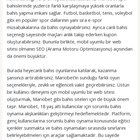
bahislerinde yüzlerce farklı karşılaşmaya yüksek oranlarla
bahis yapma imkanı sağlar. Futbol, basketbol, tenis, voleybol
gibi en popüler spor dallarının yanı sıra e-spor
müsabakalarına da bahis oynayabilirsiniz. Ayrıca canlı bahis
seçeneği sayesinde maçları anlık takip ederken kupon
oluşturabilirsiniz. Bununla birlikte, mobil uyumlu bir web
sitesi olmanın SEO (Arama Motoru Optimizasyonu) açısından
da önemi büyüktür.
Burada heyecanlı bahis oyunlarına katılarak, kazanma
şansınızı artırabilirsiniz. Mariobet’in sunduğu farklı oyun
seçenekleriyle, zevkli ve eğlenceli vakit geçirebilirsiniz. Üstün
bir kullanıcı deneyimi için mobil uyumlu bir web sitesi
oluşturmak, Mariobet gibi bahis siteleri için de büyük önem
taşır. Mariobet, 18 yaş altı kullanıcılar için sorumlu bahis
oynama alışkanlıkları geliştirmeyi hedeflemektedir. Platform,
genç kullanıcılarına sorumlu bahis oynama konusunda eğitici
içerikler sunmakta ve bahis oynamaları sırasında sınırlarını
belirleyebilmeleri için araçlar sağlamaktadır. Bu sayede