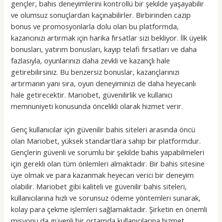
gençler, bahis deneyimlerini kontrollü bir şekilde yaşayabilir
ve olumsuz sonuçlardan kaçınabilirler. Birbirinden cazip
bonus ve promosyonlarla dolu olan bu platformda,
kazancınızı artırmak için harika fırsatlar sizi bekliyor. İlk üyelik
bonusları, yatırım bonusları, kayıp telafi fırsatları ve daha
fazlasıyla, oyunlarınızı daha zevkli ve kazançlı hale
getirebilirsiniz. Bu benzersiz bonuslar, kazançlarınızı
artırmanın yanı sıra, oyun deneyiminizi de daha heyecanlı
hale getirecektir. Mariobet, güvenilirlik ve kullanıcı
memnuniyeti konusunda öncelikli olarak hizmet verir.
Genç kullanıcılar için güvenilir bahis siteleri arasında öncü
olan Mariobet, yüksek standartlara sahip bir platformdur.
Gençlerin güvenli ve sorumlu bir şekilde bahis yapabilmeleri
için gerekli olan tüm önlemleri almaktadır. Bir bahis sitesine
üye olmak ve para kazanmak heyecan verici bir deneyim
olabilir. Mariobet gibi kaliteli ve güvenilir bahis siteleri,
kullanıcılarına hızlı ve sorunsuz ödeme yöntemleri sunarak,
kolay para çekme işlemleri sağlamaktadır. Şirketin en önemli
misyonu da güvenli bir ortamda kullanıcılarına hizmet