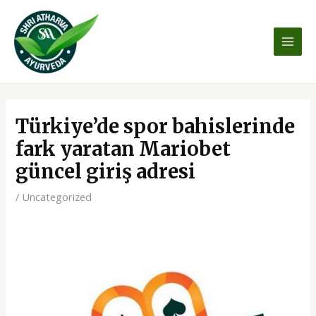
Skip
MAI
to
MEN
content
Post
navigation
Türkiye’de spor bahislerinde
fark yaratan Mariobet
güncel giriş adresi
/
Uncategorized